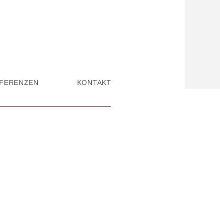
FERENZEN
KONTAKT