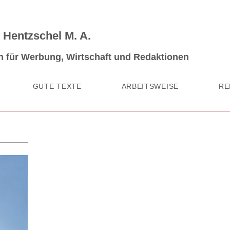
 Hentzschel M. A.
n für Werbung, Wirtschaft und Redaktionen
GUTE TEXTE
ARBEITSWEISE
RE