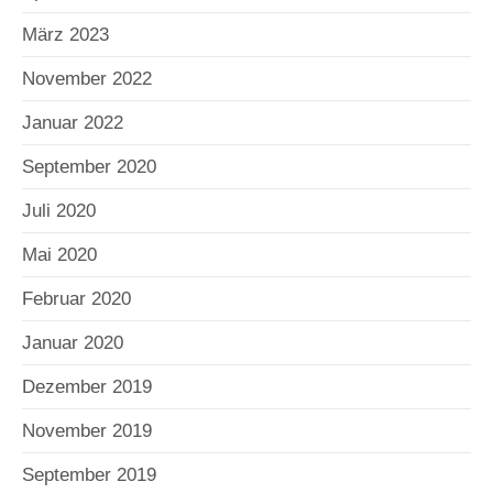
März 2023
November 2022
Januar 2022
September 2020
Juli 2020
Mai 2020
Februar 2020
Januar 2020
Dezember 2019
November 2019
September 2019