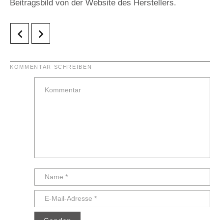
Beitragsbild von der Website des Herstellers.
KOMMENTAR SCHREIBEN