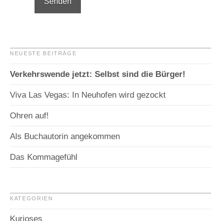
NEUESTE BEITRÄGE
Verkehrswende jetzt: Selbst sind die Bürger!
Viva Las Vegas: In Neuhofen wird gezockt
Ohren auf!
Als Buchautorin angekommen
Das Kommagefühl
KATEGORIEN
Kurioses