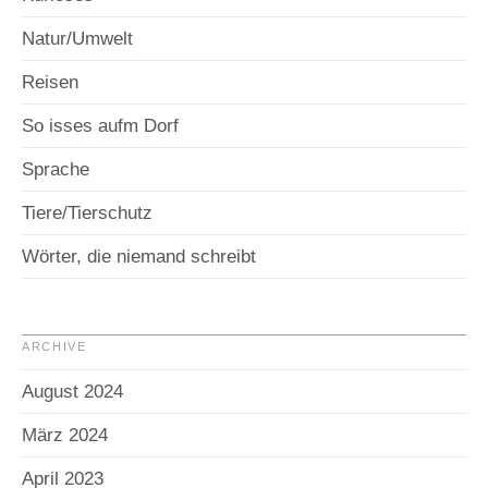
Natur/Umwelt
Reisen
So isses aufm Dorf
Sprache
Tiere/Tierschutz
Wörter, die niemand schreibt
ARCHIVE
August 2024
März 2024
April 2023