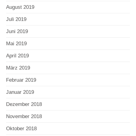
August 2019
Juli 2019
Juni 2019
Mai 2019
April 2019
März 2019
Februar 2019
Januar 2019
Dezember 2018
November 2018
Oktober 2018