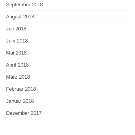
September 2018
August 2018
Juli 2018
Juni 2018
Mai 2018
April 2018
März 2018
Februar 2018
Januar 2018
Dezember 2017