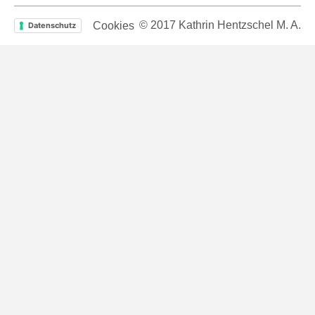
© 2017 Kathrin Hentzschel M. A.
Cookies
Datenschutz